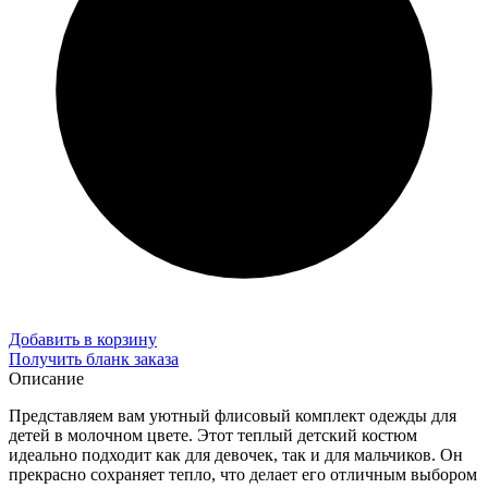
Добавить в корзину
Получить бланк заказа
Описание
Представляем вам уютный флисовый комплект одежды для
детей в молочном цвете. Этот теплый детский костюм
идеально подходит как для девочек, так и для мальчиков. Он
прекрасно сохраняет тепло, что делает его отличным выбором