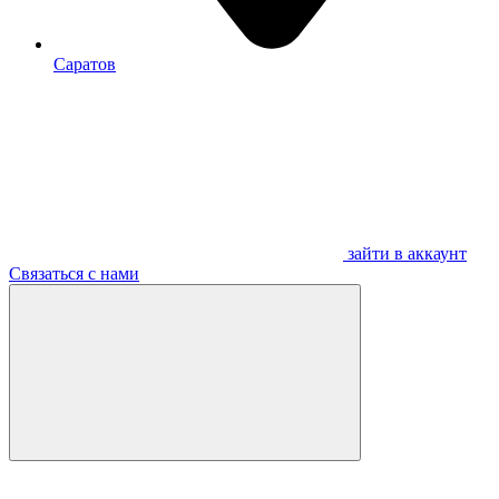
Саратов
зайти в аккаунт
Связаться с нами