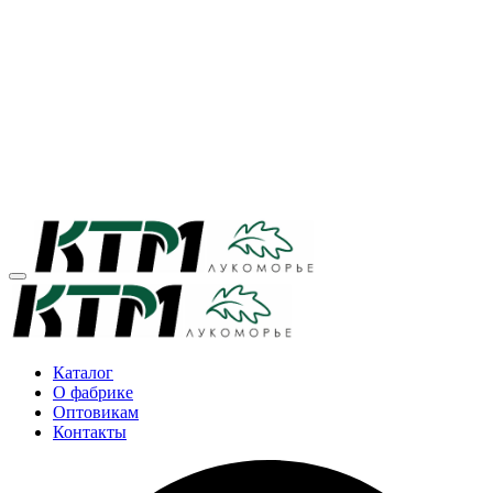
Каталог
О фабрике
Оптовикам
Контакты