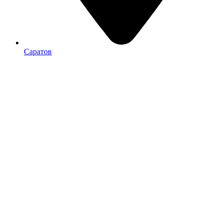
Саратов