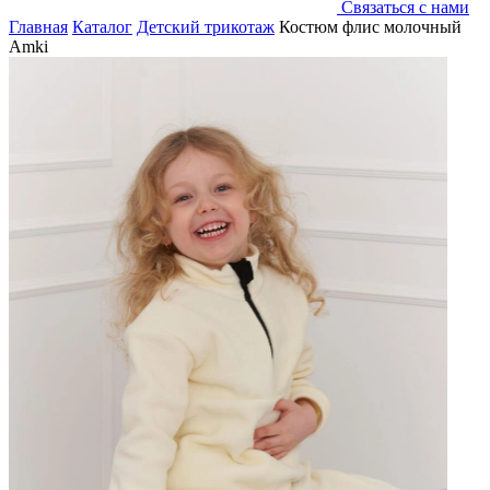
Связаться с нами
Главная
Каталог
Детский трикотаж
Костюм флис молочный
Amki