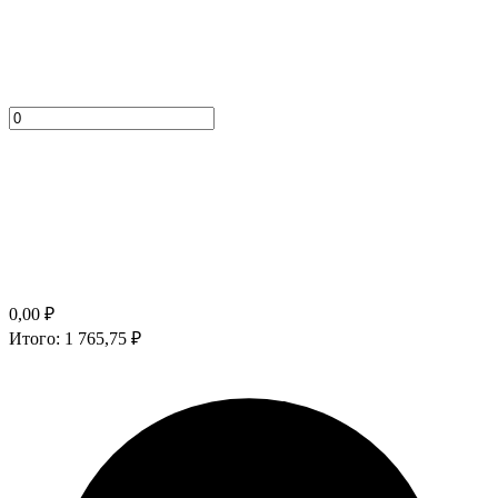
0,00
₽
Итого:
1 765,75
₽