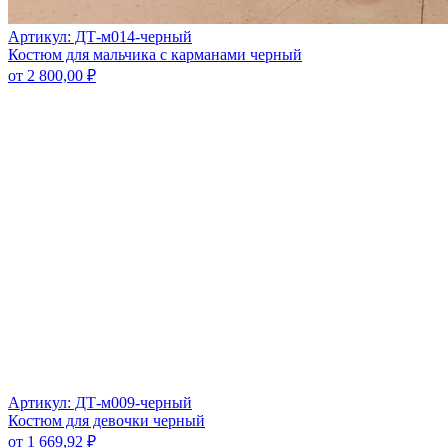
Артикул: ДТ-м014-черный
Костюм для мальчика с карманами черный
от
2 800,00
₽
Артикул: ДТ-м009-черный
Костюм для девочки черный
от
1 669,92
₽