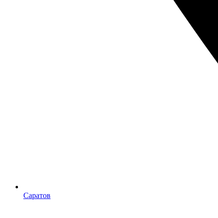
Саратов