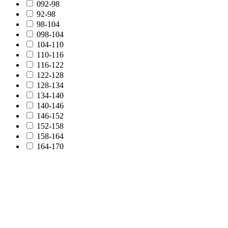
092-98
92-98
98-104
098-104
104-110
110-116
116-122
122-128
128-134
134-140
140-146
146-152
152-158
158-164
164-170