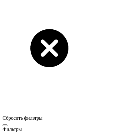
Сбросить фильтры
Фильтры