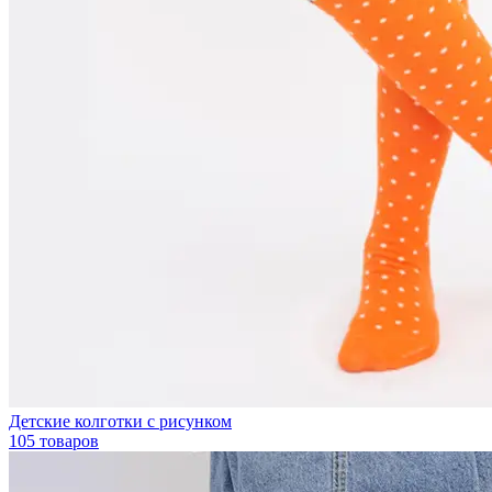
Детские колготки с рисунком
105 товаров