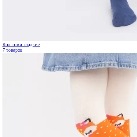
Колготки гладкие
7 товаров