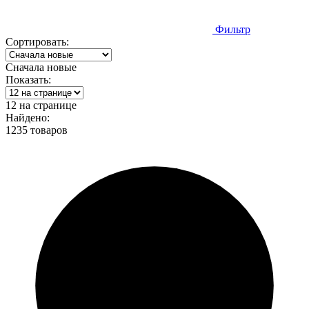
Фильтр
Сортировать:
Сначала новые
Показать:
12 на странице
Найдено:
1235 товаров