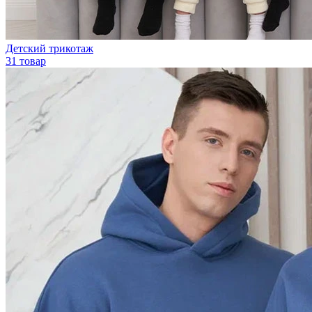
Детский трикотаж
31 товар