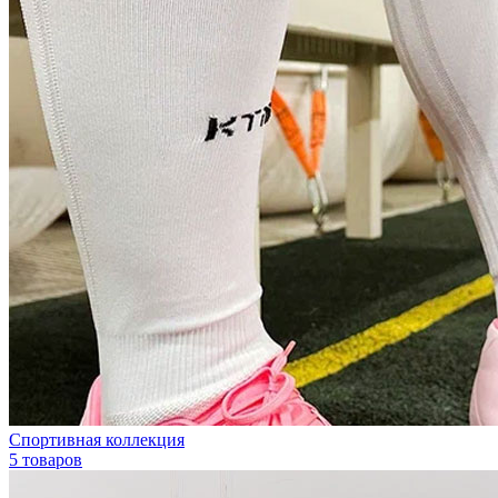
Спортивная коллекция
5 товаров