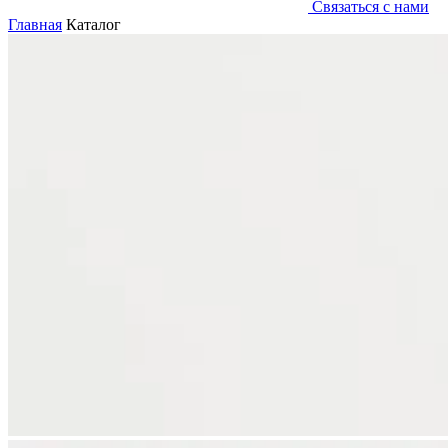
Связаться с нами
Главная
Каталог