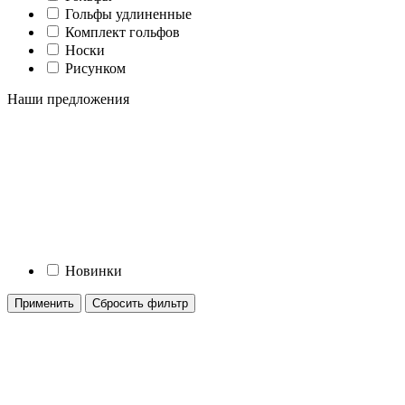
Гольфы удлиненные
Комплект гольфов
Носки
Рисунком
Наши предложения
Новинки
Применить
Сбросить фильтр