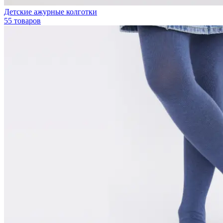
Детские ажурные колготки
55 товаров