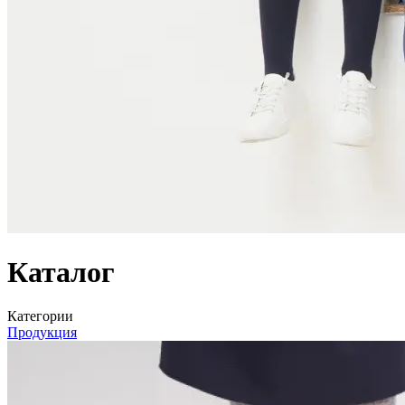
Каталог
Категории
Продукция