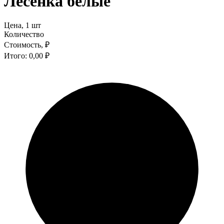
Лесенка белые
Цена,
1 шт
Количество
Стоимость,
₽
Итого:
0,00
₽