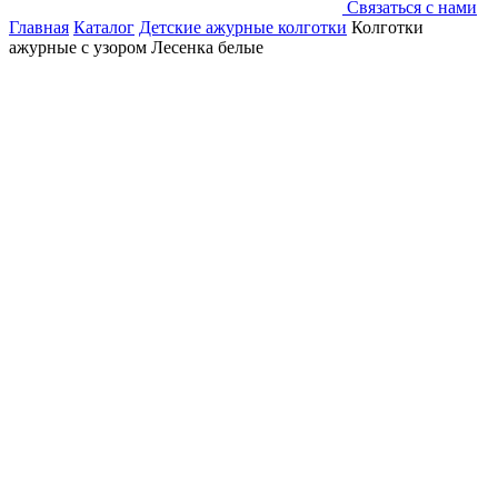
Связаться с нами
Главная
Каталог
Детские ажурные колготки
Колготки
ажурные с узором Лесенка белые