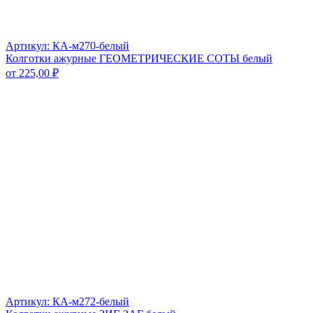
Артикул: КА-м270-белый
Колготки ажурные ГЕОМЕТРИЧЕСКИЕ СОТЫ белый
от
225,00
₽
Артикул: КА-м272-белый