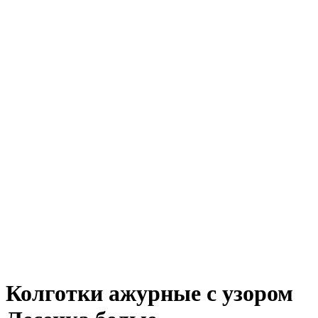
Колготки ажурные с узором