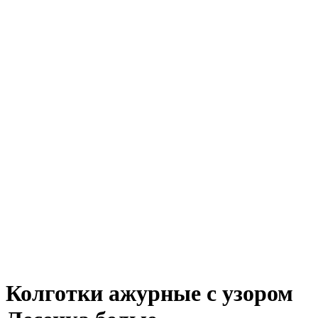
Колготки ажурные с узором