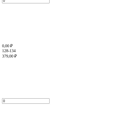
0,00
₽
128-134
379,00
₽