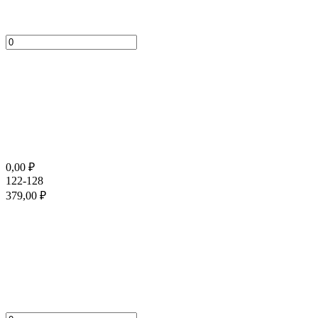
0,00
₽
122-128
379,00
₽