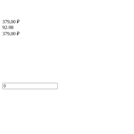
379,00
₽
92-98
379,00
₽