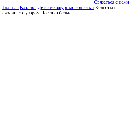
Связаться с нами
Главная
Каталог
Детские ажурные колготки
Колготки
ажурные с узором Лесенка белые