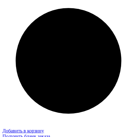
Добавить в корзину
Получить бланк заказа