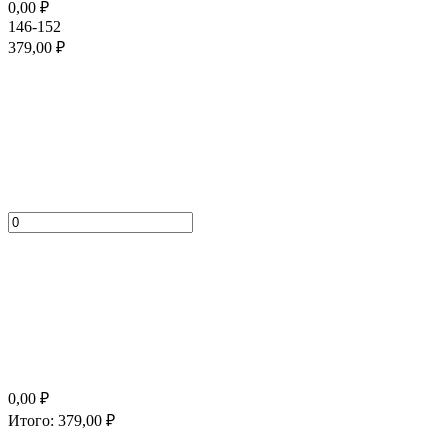
0,00
₽
146-152
379,00
₽
0,00
₽
Итого:
379,00
₽