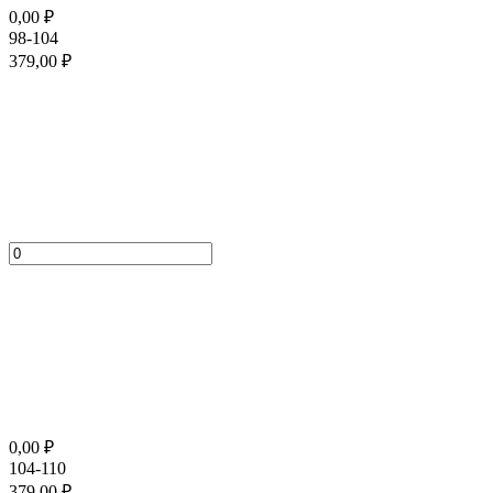
0,00
₽
98-104
379,00
₽
0,00
₽
104-110
379,00
₽