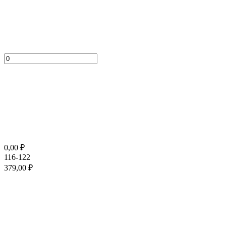
0,00
₽
116-122
379,00
₽